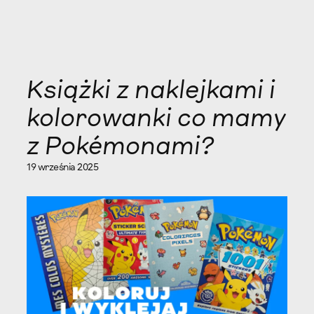
Książki z naklejkami i
kolorowanki co mamy
z Pokémonami?
19 września 2025