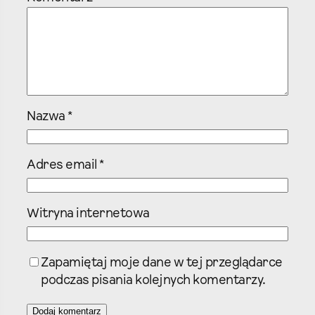
Nazwa
*
Adres email
*
Witryna internetowa
Zapamiętaj moje dane w tej przeglądarce
podczas pisania kolejnych komentarzy.