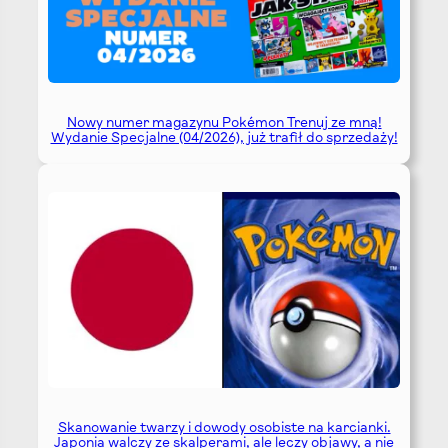
Nowy numer magazynu Pokémon Trenuj ze mną!
Wydanie Specjalne (04/2026), już trafił do sprzedaży!
Skanowanie twarzy i dowody osobiste na karcianki.
Japonia walczy ze skalperami, ale leczy objawy, a nie