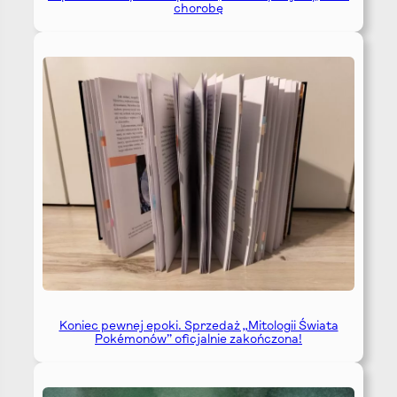
chorobę
Koniec pewnej epoki. Sprzedaż „Mitologii Świata
Pokémonów” oficjalnie zakończona!