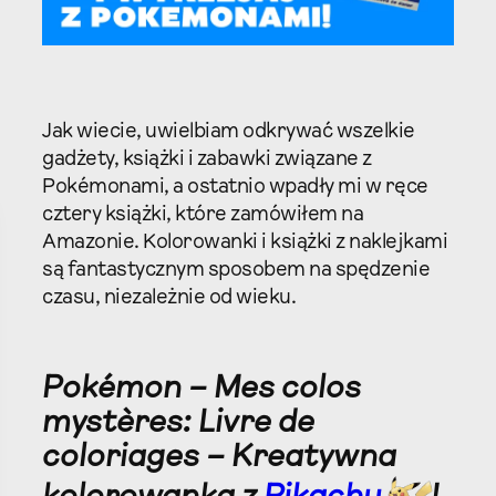
Jak wiecie, uwielbiam odkrywać wszelkie
gadżety, książki i zabawki związane z
Pokémonami, a ostatnio wpadły mi w ręce
cztery książki, które zamówiłem na
Amazonie. Kolorowanki i książki z naklejkami
są fantastycznym sposobem na spędzenie
czasu, niezależnie od wieku.
Pokémon – Mes colos
mystères: Livre de
coloriages – Kreatywna