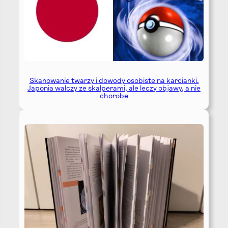
Skanowanie twarzy i dowody osobiste na karcianki.
Japonia walczy ze skalperami, ale leczy objawy, a nie
chorobę