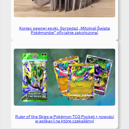
Koniec pewnej epoki. Sprzedaż „Mitologii Świata
Pokémonów” oficjalnie zakończona!
Ruler of the Skies w Pokémon TCG Pocket + nowości
w aplikacji na które czekaliśmy!