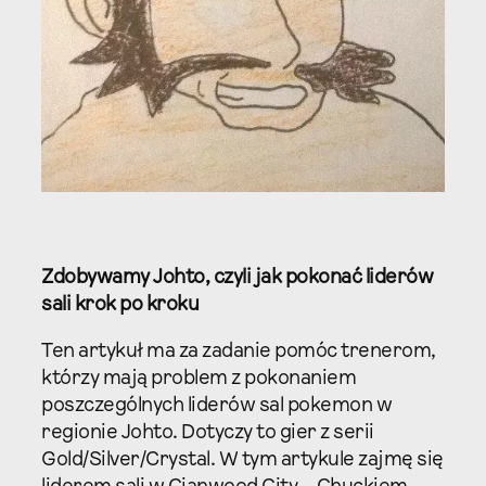
Zdobywamy Johto, czyli jak pokonać liderów
sali krok po kroku
Ten artykuł ma za zadanie pomóc trenerom,
którzy mają problem z pokonaniem
poszczególnych liderów sal pokemon w
regionie Johto. Dotyczy to gier z serii
Gold/Silver/Crystal. W tym artykule zajmę się