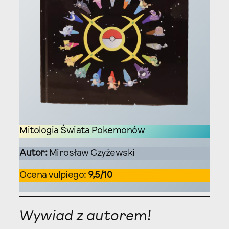
Mitologia Świata Pokemonów
Autor:
Mirosław Czyżewski
Ocena vulpiego:
9,5/10
Wywiad z autorem!