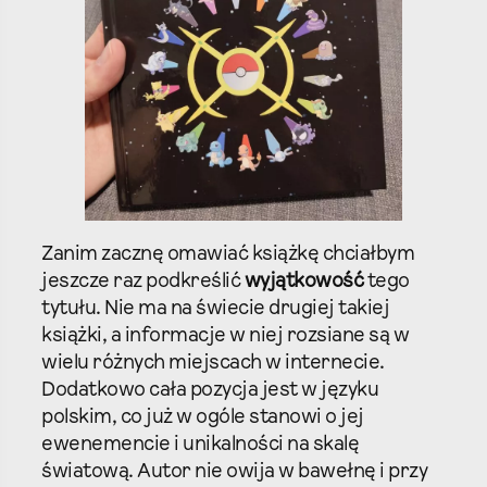
Zanim zacznę omawiać książkę chciałbym
jeszcze raz podkreślić
wyjątkowość
tego
tytułu. Nie ma na świecie drugiej takiej
książki, a informacje w niej rozsiane są w
wielu różnych miejscach w internecie.
Dodatkowo cała pozycja jest w języku
polskim, co już w ogóle stanowi o jej
ewenemencie i unikalności na skalę
światową. Autor nie owija w bawełnę i przy