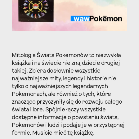
Mitologia Świata Pokemonów to niezwykła
książka i na świecie nie znajdziecie drugiej
takiej. Zbiera dosłownie wszystkie
najważniejsze mity, legendy i historie nie
tylko o najważniejszych legendarnych
Pokemonach, ale również o tych, które
znacząco przyczyniły się do rozwoju całego
świata i lore. Spójnie łączy wszystkie
dostępne informacje o powstaniu świata,
Pokemonów i ludzi i podaje je w przystępnej
formie. Musicie mieć tę książkę.