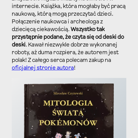
internecie. Książka, która mogłaby być pracą
naukową, którą mogą przeczytać dzieci.
Połączenie naukowca i archeologa z
dziecięcą ciekawością.
Wszystko tak
przystępnie podane, że czyta się od deski do
deski
. Kawał niezwykle dobrze wykonanej
roboty, aż duma rozpiera, że autorem jest
polak! Z całego serca polecam zakup na
oficjalnej stronie autora
!