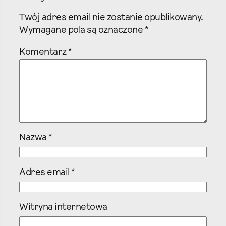
Twój adres email nie zostanie opublikowany.
Wymagane pola są oznaczone
*
Komentarz
*
Nazwa
*
Adres email
*
Witryna internetowa