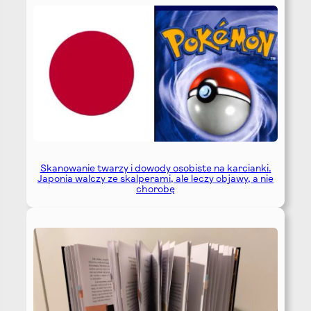
Skanowanie twarzy i dowody osobiste na karcianki.
Japonia walczy ze skalperami, ale leczy objawy, a nie
chorobę