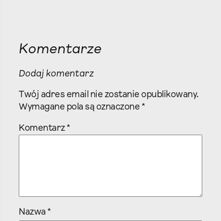
Komentarze
Dodaj komentarz
Twój adres email nie zostanie opublikowany.
Wymagane pola są oznaczone
*
Komentarz
*
Nazwa
*