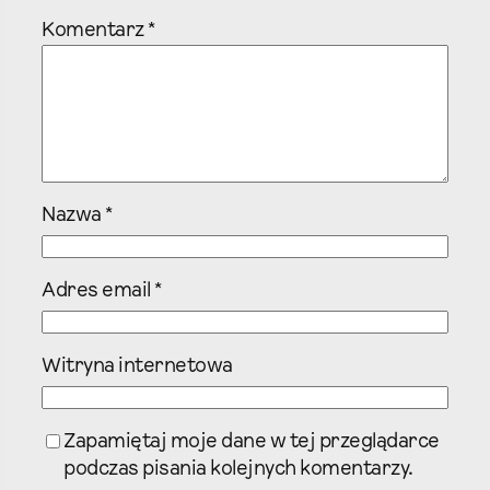
Komentarz
*
Nazwa
*
Adres email
*
Witryna internetowa
Zapamiętaj moje dane w tej przeglądarce
podczas pisania kolejnych komentarzy.