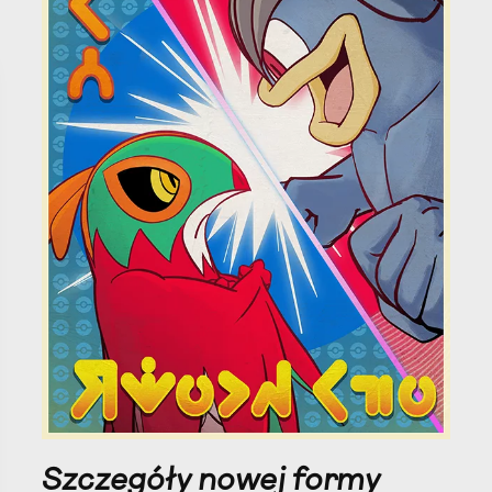
Szczegóły nowej formy