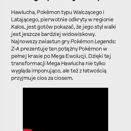
Hawlucha, Pokémon typu Walczącego i
Latającego, pierwotnie odkryty w regionie
Kalos, jest gotów pokazać, że jego styl walki
jest jeszcze bardziej widowiskowy.
Najnowszy zwiastun gry
Pokémon Legends:
Z-A
prezentuje ten potężny Pokémon w
pełnej krasie po Mega Ewolucji. Dzięki tej
transformacji Mega Hawlucha nie tylko
wygląda imponująco, ale też z łatwością
przyjmuje cios za ciosem.