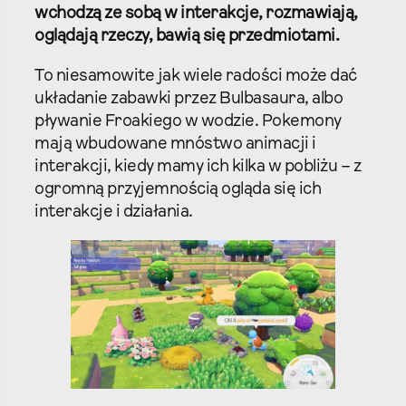
wchodzą ze sobą w interakcje, rozmawiają,
oglądają rzeczy, bawią się przedmiotami.
To niesamowite jak wiele radości może dać
układanie zabawki przez Bulbasaura, albo
pływanie Froakiego w wodzie. Pokemony
mają wbudowane mnóstwo animacji i
interakcji, kiedy mamy ich kilka w pobliżu – z
ogromną przyjemnością ogląda się ich
interakcje i działania.