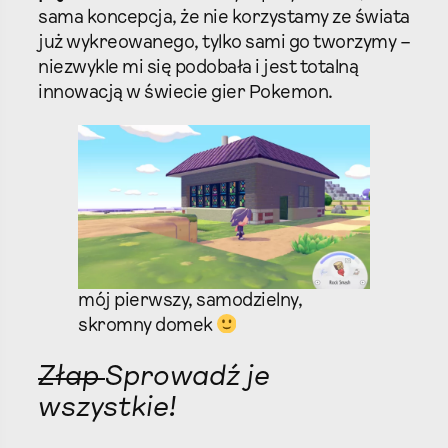
sama koncepcja, że nie korzystamy ze świata
już wykreowanego, tylko sami go tworzymy –
niezwykle mi się podobała i jest totalną
innowacją w świecie gier Pokemon.
mój pierwszy, samodzielny,
skromny domek
Złap
Sprowadź je
wszystkie!