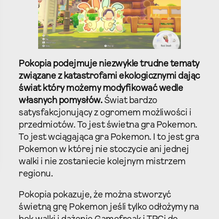
Pokopia podejmuje niezwykle trudne tematy
związane z katastrofami ekologicznymi dając
świat który możemy modyfikować wedle
własnych pomysłów.
Świat bardzo
satysfakcjonujący z ogromem możliwości i
przedmiotów. To jest świetna gra Pokemon.
To jest wciągająca gra Pokemon. I to jest gra
Pokemon w której nie stoczycie ani jednej
walki i nie zostaniecie kolejnym mistrzem
regionu.
Pokopia pokazuje, że można stworzyć
świetną grę Pokemon jeśli tylko odłożymy na