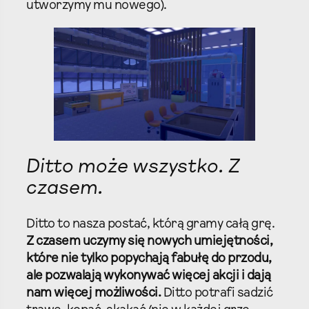
utworzymy mu nowego).
Ditto może wszystko. Z
czasem.
Ditto to nasza postać, którą gramy całą grę.
Z czasem uczymy się nowych umiejętności,
które nie tylko popychają fabułę do przodu,
ale pozwalają wykonywać więcej akcji i dają
nam więcej możliwości.
Ditto potrafi sadzić