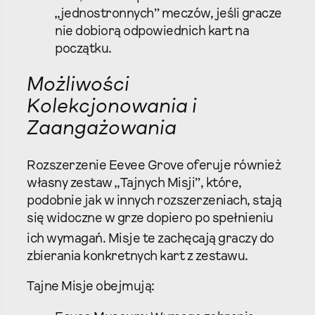
„jednostronnych” meczów, jeśli gracze
nie dobiorą odpowiednich kart na
początku.
Możliwości
Kolekcjonowania i
Zaangażowania
Rozszerzenie Eevee Grove oferuje również
własny zestaw „Tajnych Misji”, które,
podobnie jak w innych rozszerzeniach, stają
się widoczne w grze dopiero po spełnieniu
ich wymagań.
Misje te zachęcają graczy do
zbierania konkretnych kart z zestawu.
Tajne Misje obejmują: