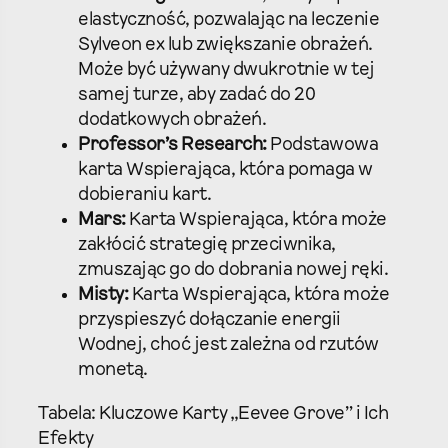
elastyczność, pozwalając na leczenie
Sylveon ex lub zwiększanie obrażeń.
Może być używany dwukrotnie w tej
samej turze, aby zadać do 20
dodatkowych obrażeń.
Professor’s Research:
Podstawowa
karta Wspierająca, która pomaga w
dobieraniu kart.
Mars:
Karta Wspierająca, która może
zakłócić strategię przeciwnika,
zmuszając go do dobrania nowej ręki.
Misty:
Karta Wspierająca, która może
przyspieszyć dołączanie energii
Wodnej, choć jest zależna od rzutów
monetą.
Tabela: Kluczowe Karty „Eevee Grove” i Ich
Efekty