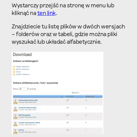
Wystarczy przejść na stronę w menu lub
kliknąć na
ten link
.
Znajdziecie tu listę plików w dwóch wersjach
– folderów oraz w tabeli, gdzie można pliki
wyszukać lub układać alfabetycznie.