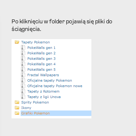
Po kliknięciu w folder pojawią się pliki do
ściągnięcia.