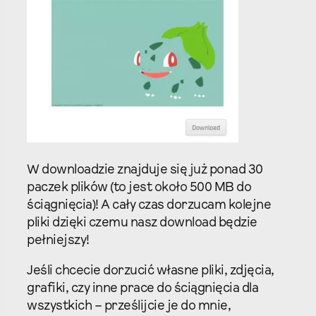
W downloadzie znajduje się już ponad 30
paczek plików (to jest około 500 MB do
ściągnięcia)! A cały czas dorzucam kolejne
pliki dzięki czemu nasz download będzie
pełniejszy!
Jeśli chcecie dorzucić własne pliki, zdjęcia,
grafiki, czy inne prace do ściągnięcia dla
wszystkich – prześlijcie je do mnie,