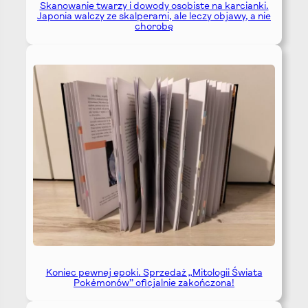
Skanowanie twarzy i dowody osobiste na karcianki.
Japonia walczy ze skalperami, ale leczy objawy, a nie
chorobę
Koniec pewnej epoki. Sprzedaż „Mitologii Świata
Pokémonów” oficjalnie zakończona!