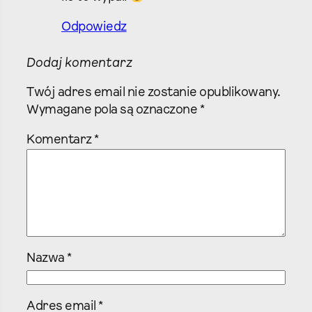
Odpowiedz
Dodaj komentarz
Twój adres email nie zostanie opublikowany.
Wymagane pola są oznaczone
*
Komentarz
*
Nazwa
*
Adres email
*